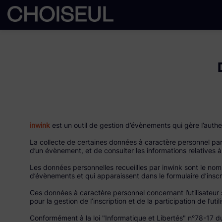
inwink
est un outil de gestion d’évènements qui gère l’authen
La collecte de certaines données à caractère personnel par l
d’un évènement, et de consulter les informations relatives à
Les données personnelles recueillies par inwink sont le nom,
d’évènements et qui apparaissent dans le formulaire d’insc
Ces données à caractère personnel concernant l’utilisateur 
pour la gestion de l’inscription et de la participation de l’u
Conformément à la loi "Informatique et Libertés" n°78-17 du 