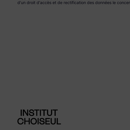
d'un droit d'accès et de rectification des données le conce