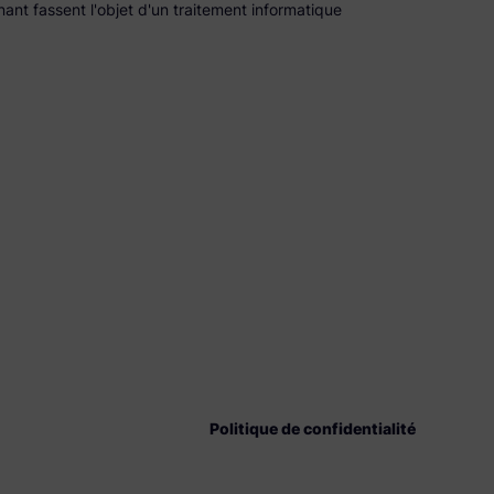
ant fassent l'objet d'un traitement informatique
Politique de confidentialité