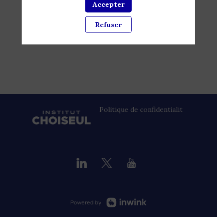
Accepter
Refuser
Politique de confidentialité
Powered by