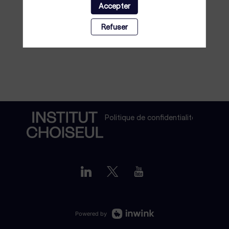
Accepter
Refuser
Politique de confidentialité
Powered by