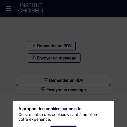
Demander un RDV
Envoyer un message
Demander un RDV
Envoyer un message
A propos des cookies sur ce site
Ce site utilise des cookies visant à améliorer
votre expérience.