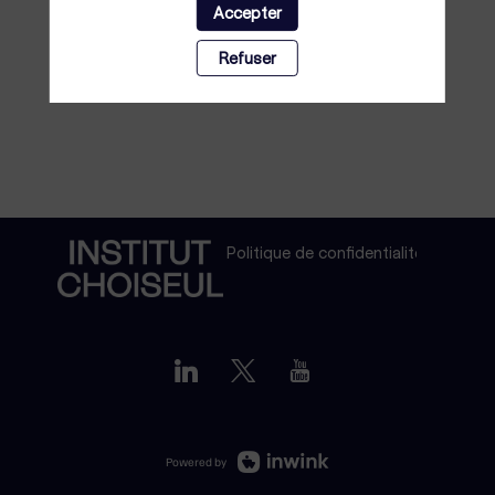
Accepter
Refuser
Politique de confidentialité
Powered by