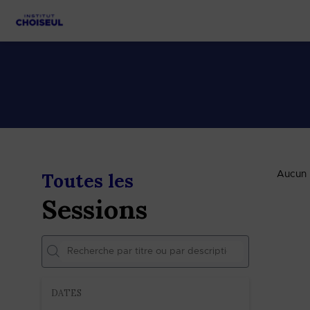
Toutes les
Aucun r
Sessions
DATES