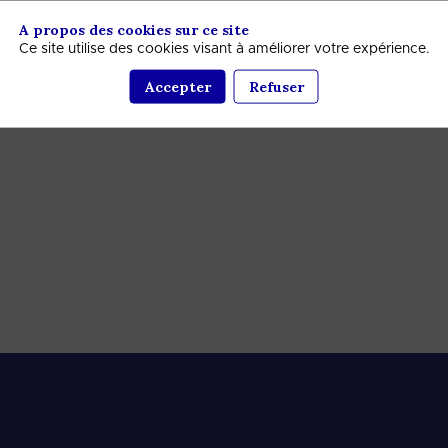
A propos des cookies sur ce site
Ce site utilise des cookies visant à améliorer votre expérience.
Accepter
Refuser