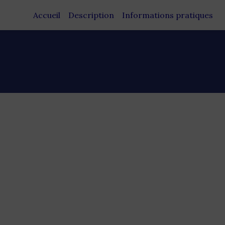
Accueil
Description
Informations pratiques