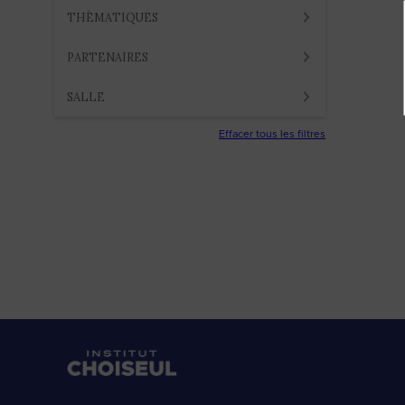
THÈMATIQUES
PARTENAIRES
SALLE
Effacer tous les filtres