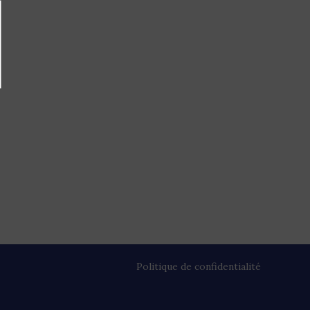
Politique de confidentialité