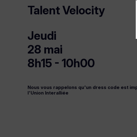
Talent Velocity
Jeudi
28 mai
8h15 - 10h00
Nous vous rappelons qu'un dress code est imp
l'Union Interalliée