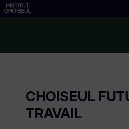
CHOISEUL FUT
TRAVAIL