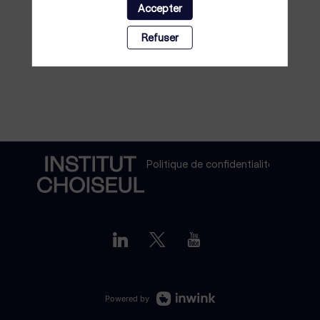
Accepter
Refuser
Politique de confidentialité
Powered by