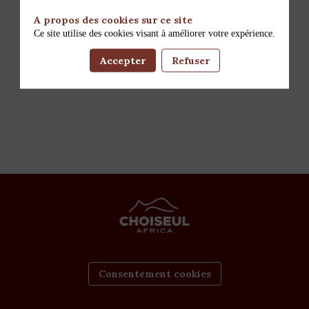
A propos des cookies sur ce site
Ce site utilise des cookies visant à améliorer votre expérience.
Accepter
Refuser
Consentement cookies