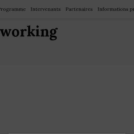
Programme
Intervenants
Partenaires
Informations p
tworking