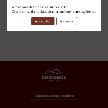
A propos des cookies sur ce site
Ce site utilise des cookies visant à améliorer votre expérience.
Accepter
Refuser
Consentement cookies