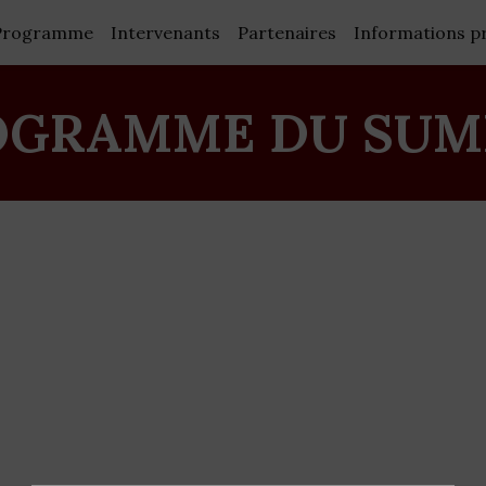
Programme
Intervenants
Partenaires
Informations p
OGRAMME DU SUM