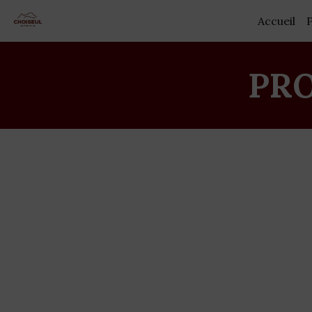
Accueil
PR