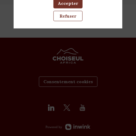
Accepter
Refuser
Consentement cookies
Powered by