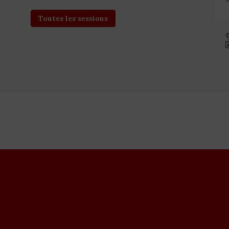
Toutes les sessions