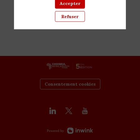
Accepter
Refuser
Consentement cookies
Powered by