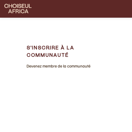
S'INSCRIRE À LA
COMMUNAUTÉ
Devenez membre de la communauté